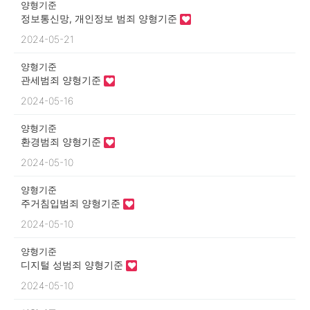
양형기준
정보통신망, 개인정보 범죄 양형기준
2024-05-21
양형기준
관세범죄 양형기준
2024-05-16
양형기준
환경범죄 양형기준
2024-05-10
양형기준
주거침입범죄 양형기준
2024-05-10
양형기준
디지털 성범죄 양형기준
2024-05-10