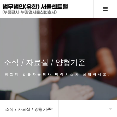
소식 / 자료실 / 양형기준
최고의 법률자문회사 베이시스와 상담하세요.
소식 / 자료실 / 양형기준