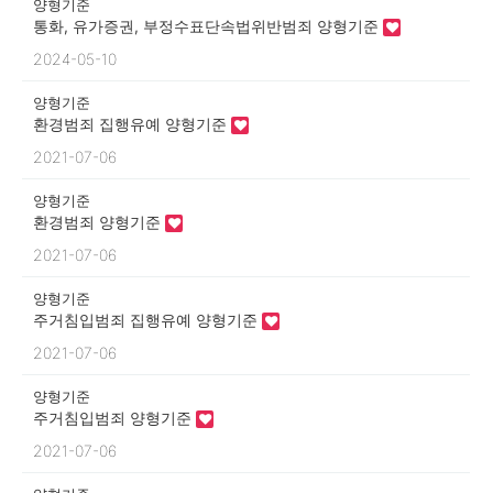
양형기준
통화, 유가증권, 부정수표단속법위반범죄 양형기준
2024-05-10
양형기준
환경범죄 집행유예 양형기준
2021-07-06
양형기준
환경범죄 양형기준
2021-07-06
양형기준
주거침입범죄 집행유예 양형기준
2021-07-06
양형기준
주거침입범죄 양형기준
2021-07-06