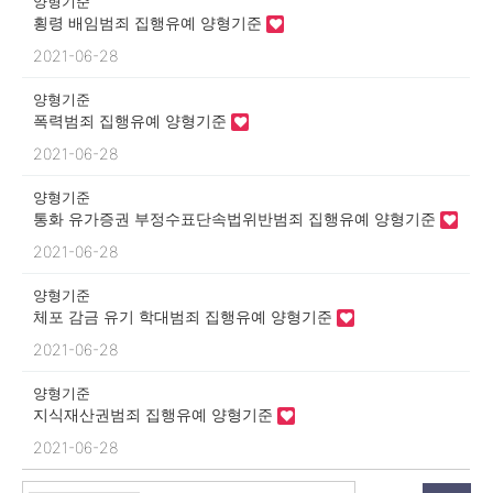
양형기준
횡령 배임범죄 집행유예 양형기준
2021-06-28
양형기준
폭력범죄 집행유예 양형기준
2021-06-28
양형기준
통화 유가증권 부정수표단속법위반범죄 집행유예 양형기준
2021-06-28
양형기준
체포 감금 유기 학대범죄 집행유예 양형기준
2021-06-28
양형기준
지식재산권범죄 집행유예 양형기준
2021-06-28