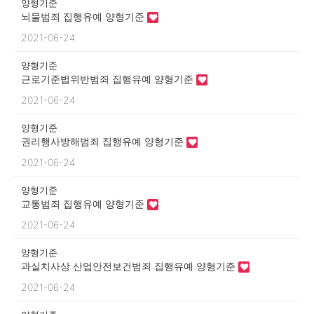
양형기준
뇌물범죄 집행유예 양형기준
2021-06-24
양형기준
근로기준법위반범죄 집행유예 양형기준
2021-06-24
양형기준
권리행사방해범죄 집행유예 양형기준
2021-06-24
양형기준
교통범죄 집행유예 양형기준
2021-06-24
양형기준
과실치사상 산업안전보건범죄 집행유예 양형기준
2021-06-24