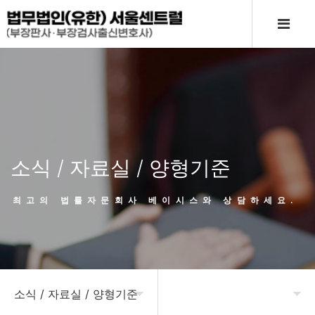
소식 / 자료실 / 양형기준
최고의 법률자문회사 베이시스와 상담하세요.
소식 / 자료실 / 양형기준