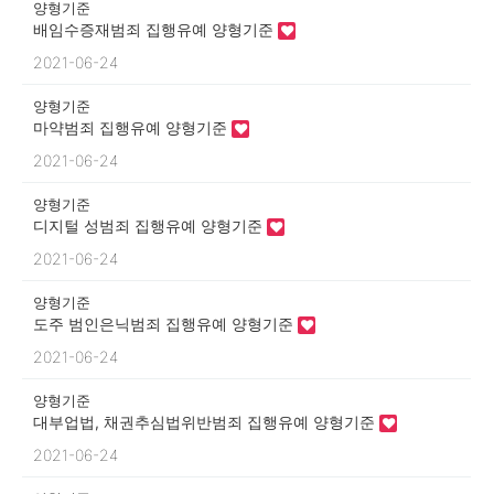
양형기준
배임수증재범죄 집행유예 양형기준
2021-06-24
양형기준
마약범죄 집행유예 양형기준
2021-06-24
양형기준
디지털 성범죄 집행유예 양형기준
2021-06-24
양형기준
도주 범인은닉범죄 집행유예 양형기준
2021-06-24
양형기준
대부업법, 채권추심법위반범죄 집행유예 양형기준
2021-06-24