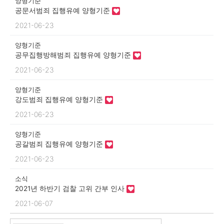
양형기준
공문서범죄 집행유예 양형기준
2021-06-23
양형기준
공무집행방해범죄 집행유예 양형기준
2021-06-23
양형기준
강도범죄 집행유예 양형기준
2021-06-23
양형기준
공갈범죄 집행유예 양형기준
2021-06-23
소식
2021년 하반기 검찰 고위 간부 인사
2021-06-07