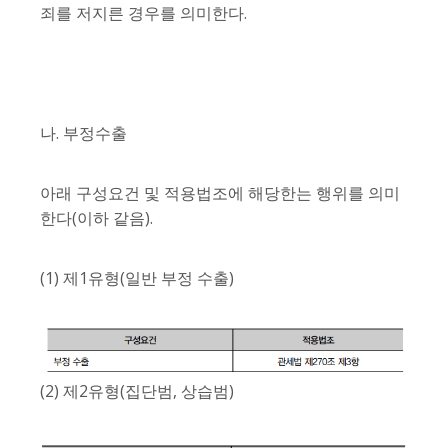
죄를 저지른 경우를 의미한다.
나. 부정수출
아래 구성요건 및 적용법조에 해당한는 행위를 의미
한다(이하 같음).
(1) 제1유형(일반 부정 수출)
(2) 제2유형(집단범, 상습범)