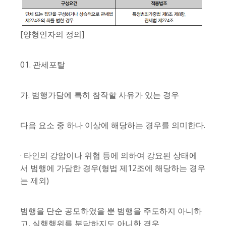
[양형인자의 정의]
01. 관세포탈
가. 범행가담에 특히 참작할 사유가 있는 경우
다음 요소 중 하나 이상에 해당하는 경우를 의미한다.
· 타인의 강압이나 위협 등에 의하여 강요된 상태에
서 범행에 가담한 경우(형법 제12조에 해당하는 경우
는 제외)
범행을 단순 공모하였을 뿐 범행을 주도하지 아니하
고, 실행행위를 분담하지도 아니한 경우