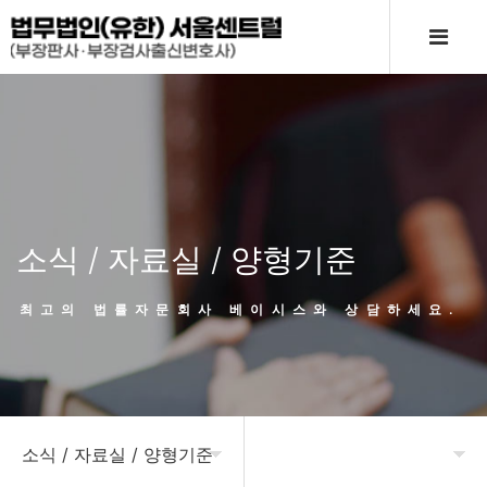
소식 / 자료실 / 양형기준
최고의 법률자문회사 베이시스와 상담하세요.
소식 / 자료실 / 양형기준