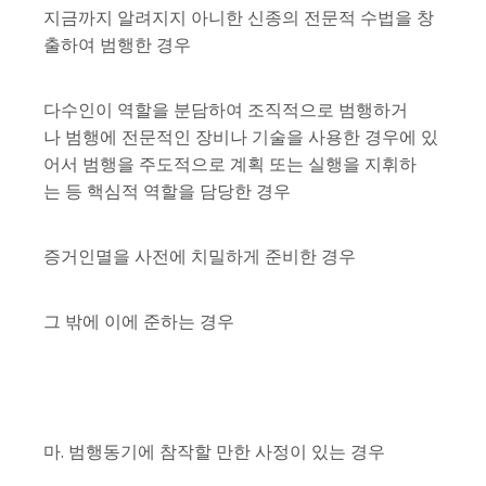
지금까지 알려지지 아니한 신종의 전문적 수법을 창
출하여 범행한 경우
다수인이 역할을 분담하여 조직적으로 범행하거
나 범행에 전문적인 장비나 기술을 사용한 경우에 있
어서 범행을 주도적으로 계획 또는 실행을 지휘하
는 등 핵심적 역할을 담당한 경우
증거인멸을 사전에 치밀하게 준비한 경우
그 밖에 이에 준하는 경우
마. 범행동기에 참작할 만한 사정이 있는 경우