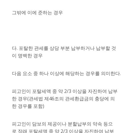
그밖에 이에 준하는 경우
다. 포탈한 관세를 상당 부분 납부하거나 납부할 것
이 명백한 경우
다음 요소 중 하나 이상에 해당하는 경우를 의미한다.
피고인이 포탈세액 중 약 2/3 이상을 자진하여 납부
한 경우(관세법 제46조의 관세환급금의 충당에 의
한 경우를 포함)
피고인이 담보의 제공이나 분할납부의 약속 등으
로 장래 포탈세액 중 약 2/3 이상을 자진하여 납부