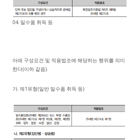
04. 밀수품 취득 등
아래 구성요건 및 적용법조에 해당하는 행위를 의미
한다(이하 같음).
가. 제1유형(일반 밀수품 취득 등)