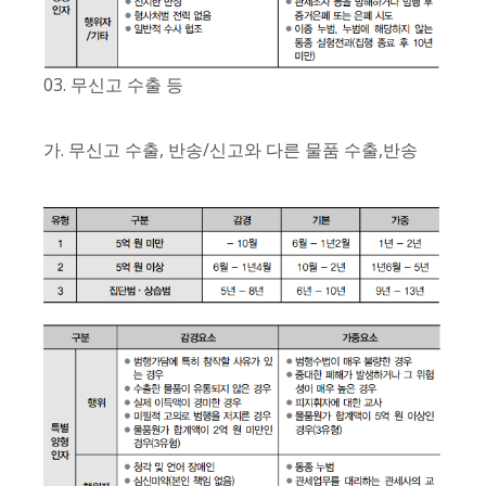
03. 무신고 수출 등
가. 무신고 수출, 반송/신고와 다른 물품 수출,반송