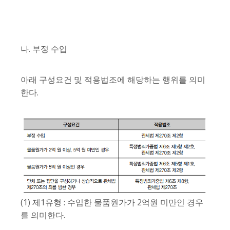
나. 부정 수입
아래 구성요건 및 적용법조에 해당하는 행위를 의미
한다.
(1) 제1유형 : 수입한 물품원가가 2억원 미만인 경우
를 의미한다.