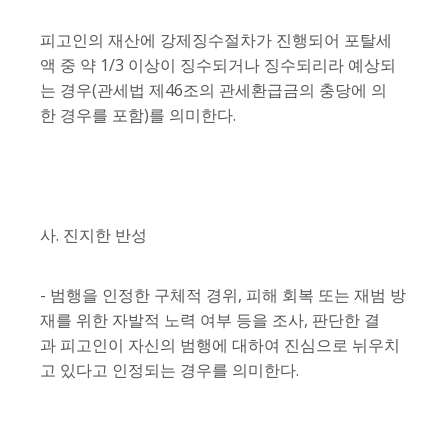
피고인의 재산에 강제징수절차가 진행되어 포탈세
액 중 약 1/3 이상이 징수되거나 징수되리라 예상되
는 경우(관세법 제46조의 관세환급금의 충당에 의
한 경우를 포함)를 의미한다.
사. 진지한 반성
- 범행을 인정한 구체적 경위, 피해 회복 또는 재범 방
재를 위한 자발적 노력 여부 등을 조사, 판단한 결
과 피고인이 자신의 범행에 대하여 진심으로 뉘우치
고 있다고 인정되는 경우를 의미한다.