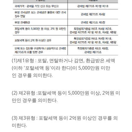
(1)제1유형 : 포탈, 면탈하거나 감면, 환급받은 세액
(이하 '포탈세액 등'이라 한다)이 5,000만원 미만
인 경우를 의미한다.
(2) 제2유형 :포탈세액 등이 5,000만원 이상, 2억원 미
만인 경우를 의미한다.
(3) 제3유형 : 포탈세액 등이 2억원 이상인 경우를 의
미한다.