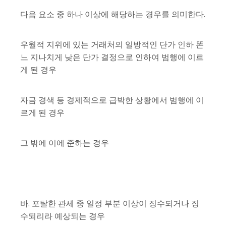
다음 요소 중 하나 이상에 해당하는 경우를 의미한다.
우월적 지위에 있는 거래처의 일방적인 단가 인하 똔
느 지나치게 낮은 단가 결정으로 인하여 범행에 이르
게 된 경우
자금 경색 등 경제적으로 급박한 상황에서 범행에 이
르게 된 경우
그 밖에 이에 준하는 경우
바. 포탈한 관세 중 일정 부분 이상이 징수되거나 징
수되리라 예상되는 경우