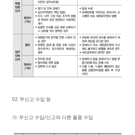
02. 무신고 수입 등
가. 무신고 수입/신고와 다른 물품 수입