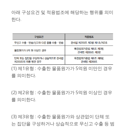
아래 구성요건 및 적용법조에 해당하는 행위를 의미
한다.
(1) 제1유형 : 수출한 물품원가가 5억원 미만인 경우
를 의미한다.
(2) 제2유형 : 수출한 물품원가가 5억원 이상인 경우
를 의미한다.
(3) 제3유형 : 수출한 물품원가와 상관없이 단체 또
는 집단을 구성하거나 상습적으로 무신고 수출 등 범