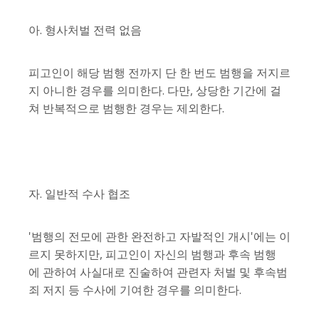
아. 형사처벌 전력 없음
피고인이 해당 범행 전까지 단 한 번도 범행을 저지르
지 아니한 경우를 의미한다. 다만, 상당한 기간에 걸
쳐 반복적으로 범행한 경우는 제외한다.
자. 일반적 수사 협조
'범행의 전모에 관한 완전하고 자발적인 개시'에는 이
르지 못하지만, 피고인이 자신의 범행과 후속 범행
에 관하여 사실대로 진술하여 관련자 처벌 및 후속범
죄 저지 등 수사에 기여한 경우를 의미한다.