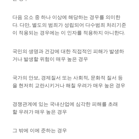
다음 요소 중 하나 이상에 해당하는 경우를 의미한
다. 다만, 별도의 범죄가 성립되어 다수범죄 처리기준
이 적용되는 경우에는 이 인자를 적용하지 아니한다.
국민의 생명과 건강에 대한 직접적인 피해가 발생하
거나 발생할 위험이 매우 높은 경우
국가의 안보, 경제질서 또는 사회적, 문화적 질서 등
을 현저히 교란시키거나 해칠 우려가 매우 높은 경우
경쟁관계에 있는 국내산업에 심각한 피해를 초래
할 우려가 매우 높은 경우
그 밖에 이에 준하는 경우