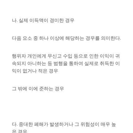
나. 실제 이득액이 경미한 경우
다음 요소 중 하나 이상에 해당하는 경우를 의미한다.
행위자 개인에게 무신고 수입 등으로 인한 이익이 귀
속되지 아니하는 등 범행을 통하여 실제로 취득한 이
익이 없거나 적은 경우
그 밖에 이에 준하는 경우
다. 중대한 폐해가 발생하거나 그 위험성이 매우 높
은 경우