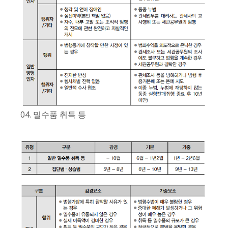
04. 밀수품 취득 등