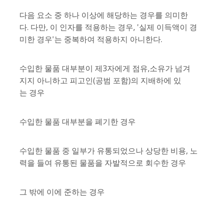
다음 요소 중 하나 이상에 해당하는 경우를 의미한
다. 다만, 이 인자를 적용하는 경우, '실제 이득액이 경
미한 경우'는 중복하여 적용하지 아니한다.
수입한 물품 대부분이 제3자에게 점유,소유가 넘겨
지지 아니하고 피고인(공범 포함)의 지배하에 있
는 경우
수입한 물품 대부분을 폐기한 경우
수입한 물품 중 일부가 유통되었으나 상당한 비용, 노
력을 들여 유통된 물품을 자발적으로 회수한 경우
그 밖에 이에 준하는 경우