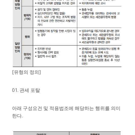
[유형의 정의]
01. 관세 포탈
아래 구성요건 및 적용법조에 해당하는 행위를 의미
한다.