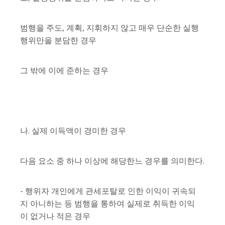
범행을 주도, 계획, 지휘하지 않고 매우 단순한 실행
행위만을 분담한 경우
그 밖에 이에 준하는 경우
나. 실제 이득액이 경미한 경우
다음 요소 중 하나 이상에 해당한느 경우를 의미한다.
- 행위자 개인에게 관세포탈로 인한 이익이 귀속되
지 아니하는 등 범행을 통하여 실제로 취득한 이익
이 없거나 적은 경우