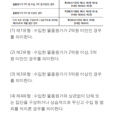
(1) 제1유형 : 수입한 물품원가가 2억원 미만인 경우
를 의미한다.
(2) 제2유형 : 수입한 물품원가가 2억원 이상, 5억
원 미만인 경우를 의미한다.
(3) 제3유형 : 수입한 물품원가가 5억원 이상인 경우
를 의미한다.
(4) 제4유형 : 수입한 물품원가와 상관없이 단체 또
는 집단을 구성하거나 상습적으로 무신고 수입 등 범
죄를 저지른 경우를 의미한다.