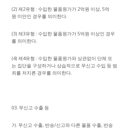
(2) 제2유형 : 수입한 물품원가가 2억원 이상, 5억
원 미만인 경우를 의미한다.
(3) 제3유형 : 수입한 물품원가가 5억원 이상인 경우
를 의미한다.
(4) 제4유형 : 수입한 물품원가와 상관없이 단체 또
는 집단을 구성하거나 상습적으로 무신고 수입 등 범
죄를 저지른 경우를 의미한다.
03. 무신고 수출 등
가. 무신고 수출, 반송/신고와 다른 물품 수출, 반송