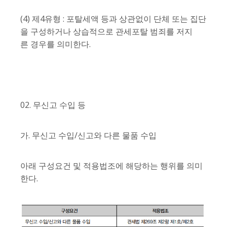
(4) 제4유형 : 포탈세액 등과 상관없이 단체 또는 집단
을 구성하거나 상습적으로 관세포탈 범죄를 저지
른 경우를 의미한다.
02. 무신고 수입 등
가. 무신고 수입/신고와 다른 물품 수입
아래 구성요건 및 적용법조에 해당하는 행위를 의미
한다.