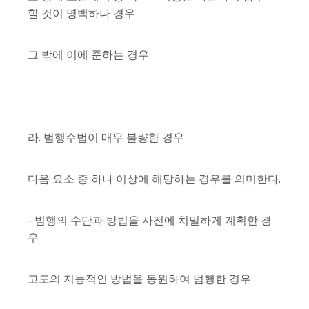
할 것이 명백하나 경우
그 밖에 이에 준하는 경우
라. 범행수법이 매우 불량한 경우
다음 요소 중 하나 이상에 해당하는 경우를 의미한다.
- 범행의 수단과 방법을 사전에 치밀하게 계획한 경
우
고도의 지능적인 방법을 동원하여 범행한 경우