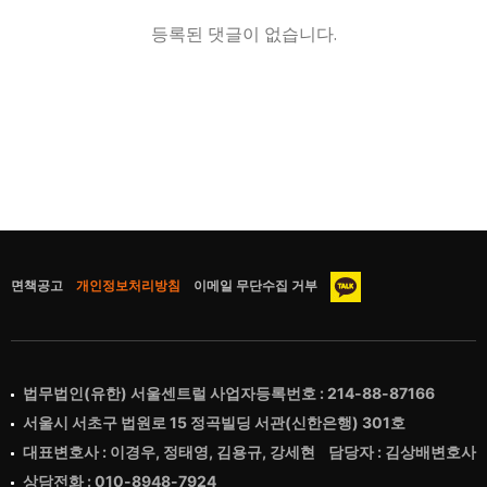
등록된 댓글이 없습니다.
면책공고
개인정보처리방침
이메일 무단수집 거부
법무법인(유한) 서울센트럴 사업자등록번호 : 214-88-87166
서울시 서초구 법원로 15 정곡빌딩 서관(신한은행) 301호
대표변호사 : 이경우, 정태영, 김용규, 강세현 담당자 : 김상배변호사
상담전화 : 010-8948-7924