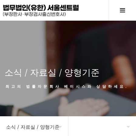
소식 / 자료실 / 양형기준
최고의 법률자문회사 베이시스와 상담하세요.
소식 / 자료실 / 양형기준