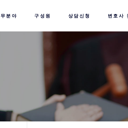
업무분야
구성원
상담신청
변호사 