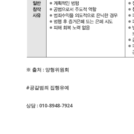
※ 출처 : 양형위원회
#공갈범죄 집행유예
상담 : 010-8948-7924