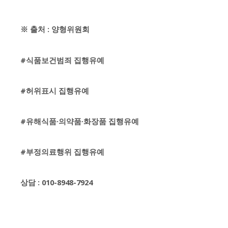
※ 출처 : 양형위원회
#식품보건범죄 집행유예
#허위표시 집행유예
#유해식품·의약품·화장품 집행유예
#부정의료행위 집행유예
상담 : 010-8948-7924