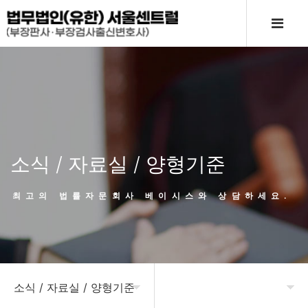
소식 / 자료실 / 양형기준
최고의 법률자문회사 베이시스와 상담하세요.
소식 / 자료실 / 양형기준