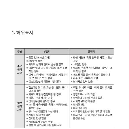
1. 허위표시