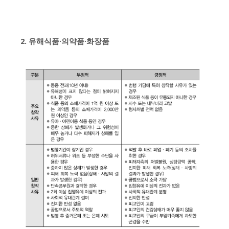
2. 유해식품·의약품·화장품