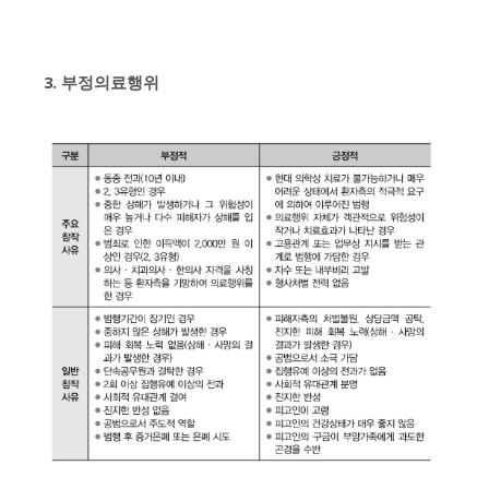
3. 부정의료행위