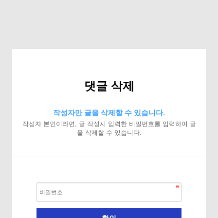
댓글 삭제
작성자만 글을 삭제할 수 있습니다.
작성자 본인이라면, 글 작성시 입력한 비밀번호를 입력하여 글
을 삭제할 수 있습니다.